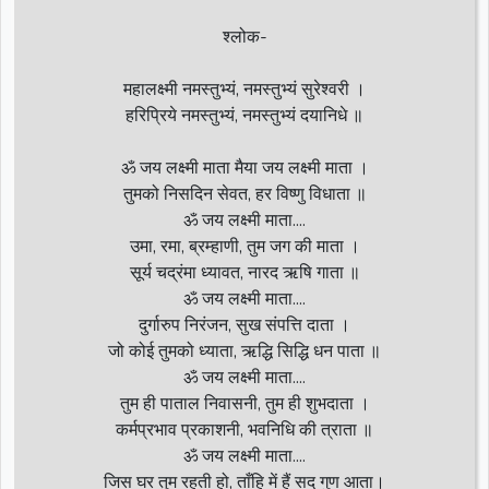
श्लोक-
महालक्ष्मी नमस्तुभ्यं, नमस्तुभ्यं सुरेश्वरी ।
हरिप्रिये नमस्तुभ्यं, नमस्तुभ्यं दयानिधे ॥
ॐ जय लक्ष्मी माता मैया जय लक्ष्मी माता ।
तुमको निसदिन सेवत, हर विष्णु विधाता ॥
ॐ जय लक्ष्मी माता....
उमा, रमा, ब्रम्हाणी, तुम जग की माता ।
सूर्य चद्रंमा ध्यावत, नारद ऋषि गाता ॥
ॐ जय लक्ष्मी माता....
दुर्गारुप निरंजन, सुख संपत्ति दाता ।
जो कोई तुमको ध्याता, ऋद्धि सिद्धि धन पाता ॥
ॐ जय लक्ष्मी माता....
तुम ही पाताल निवासनी, तुम ही शुभदाता ।
कर्मप्रभाव प्रकाशनी, भवनिधि की त्राता ॥
ॐ जय लक्ष्मी माता....
जिस घर तुम रहती हो, ताँहि में हैं सद् गुण आता।