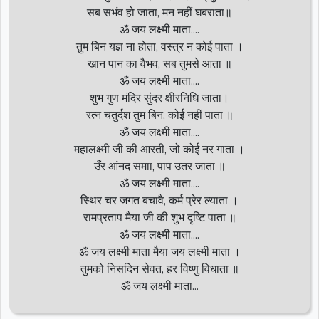
सब सभंव हो जाता, मन नहीं घबराता॥
ॐ जय लक्ष्मी माता....
तुम बिन यज्ञ ना होता, वस्त्र न कोई पाता ।
खान पान का वैभव, सब तुमसे आता ॥
ॐ जय लक्ष्मी माता....
शुभ गुण मंदिर सुंदर क्षीरनिधि जाता।
रत्न चतुर्दश तुम बिन, कोई नहीं पाता ॥
ॐ जय लक्ष्मी माता....
महालक्ष्मी जी की आरती, जो कोई नर गाता ।
उँर आंनद समाा, पाप उतर जाता ॥
ॐ जय लक्ष्मी माता....
स्थिर चर जगत बचावै, कर्म प्रेर ल्याता ।
रामप्रताप मैया जी की शुभ दृष्टि पाता ॥
ॐ जय लक्ष्मी माता....
ॐ जय लक्ष्मी माता मैया जय लक्ष्मी माता ।
तुमको निसदिन सेवत, हर विष्णु विधाता ॥
ॐ जय लक्ष्मी माता...