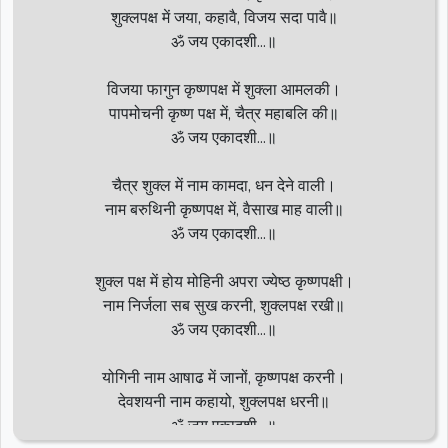
शुक्लपक्ष में जया, कहावै, विजय सदा पावै॥
ॐ जय एकादशी...॥
विजया फागुन कृष्णपक्ष में शुक्ला आमलकी।
पापमोचनी कृष्ण पक्ष में, चैत्र महाबलि की॥
ॐ जय एकादशी...॥
चैत्र शुक्ल में नाम कामदा, धन देने वाली।
नाम बरुथिनी कृष्णपक्ष में, वैसाख माह वाली॥
ॐ जय एकादशी...॥
शुक्ल पक्ष में होय मोहिनी अपरा ज्येष्ठ कृष्णपक्षी।
नाम निर्जला सब सुख करनी, शुक्लपक्ष रखी॥
ॐ जय एकादशी...॥
योगिनी नाम आषाढ में जानों, कृष्णपक्ष करनी।
देवशयनी नाम कहायो, शुक्लपक्ष धरनी॥
ॐ जय एकादशी...॥