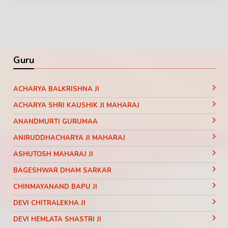
Guru
ACHARYA BALKRISHNA JI
ACHARYA SHRI KAUSHIK JI MAHARAJ
ANANDMURTI GURUMAA
ANIRUDDHACHARYA JI MAHARAJ
ASHUTOSH MAHARAJ JI
BAGESHWAR DHAM SARKAR
CHINMAYANAND BAPU JI
DEVI CHITRALEKHA JI
DEVI HEMLATA SHASTRI JI