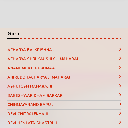
Guru
ACHARYA BALKRISHNA JI
ACHARYA SHRI KAUSHIK JI MAHARAJ
ANANDMURTI GURUMAA
ANIRUDDHACHARYA JI MAHARAJ
ASHUTOSH MAHARAJ JI
BAGESHWAR DHAM SARKAR
CHINMAYANAND BAPU JI
DEVI CHITRALEKHA JI
DEVI HEMLATA SHASTRI JI