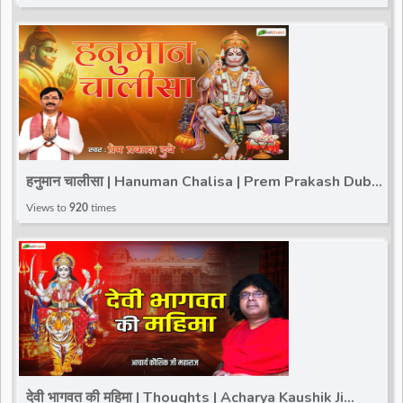
हनुमान चालीसा | Hanuman Chalisa | Prem Prakash Dubey
| Hanuman Janmotsav 2025
Views to
920
times
देवी भागवत की महिमा | Thoughts | Acharya Kaushik Ji