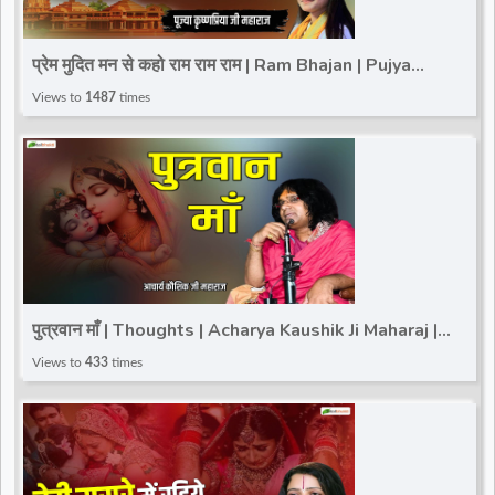
प्रेम मुदित मन से कहो राम राम राम | Ram Bhajan | Pujya
Krishnapriya Ji Maharaj | Special Ram Bhajan
Views to
1487
times
पुत्रवान माँ | Thoughts | Acharya Kaushik Ji Maharaj |
Total Bhakti
Views to
433
times