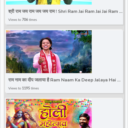
d
श्री राम जय राम जय जय राम ! Shri Ram Jai Ram Jai Jai Ram !
Avdhesh Goswami || Shri Ram Dhun
Views to
706
times
r
राम नाम का दीप जलाया है Ram Naam Ka Deep Jalaya Hai ~
Isha Panchal | Shri Ram Bhajan | Balaji Bhajan
Views to
1195
times