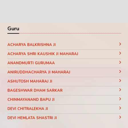
Guru
ACHARYA BALKRISHNA JI
ACHARYA SHRI KAUSHIK JI MAHARAJ
ANANDMURTI GURUMAA
ANIRUDDHACHARYA JI MAHARAJ
ASHUTOSH MAHARAJ JI
BAGESHWAR DHAM SARKAR
CHINMAYANAND BAPU JI
DEVI CHITRALEKHA JI
DEVI HEMLATA SHASTRI JI
DEVI KRISHNA PRIYA JI