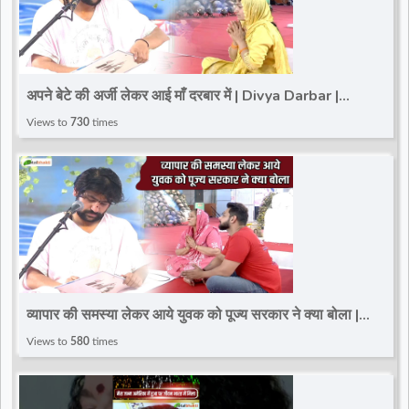
अपने बेटे की अर्जी लेकर आई माँ दरबार में | Divya Darbar |
Bageshwar Dham Sarkar | Paschim Vihar
Views to
730
times
व्यापार की समस्या लेकर आये युवक को पूज्य सरकार ने क्या बोला |
Divya Darbar | Paschim Vihar
Views to
580
times