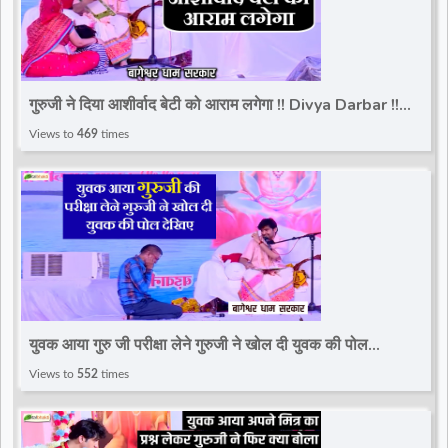
गुरुजी ने दिया आशीर्वाद बेटी को आराम लगेगा !! Divya Darbar !!
Bageshwar Dham Sarkar
Views to
469
times
युवक आया गुरु जी परीक्षा लेने गुरुजी ने खोल दी युवक की पोल
देखिए~Divya Darbar~Bageshwar Dham Sarkar
Views to
552
times