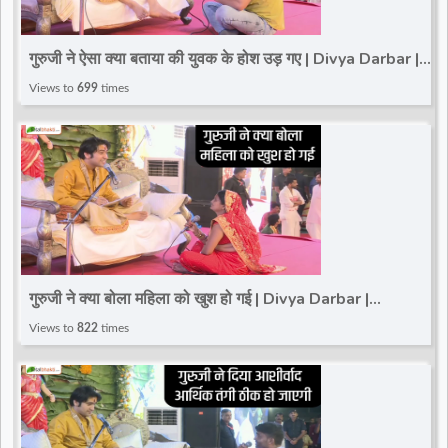
गुरुजी ने ऐसा क्या बताया की युवक के होश उड़ गए | Divya Darbar |
Bageshwar Dham Sarkar
Views to
699
times
गुरुजी ने क्या बोला महिला को खुश हो गई | Divya Darbar |
Bageshwar Dham Sarkar
Views to
822
times