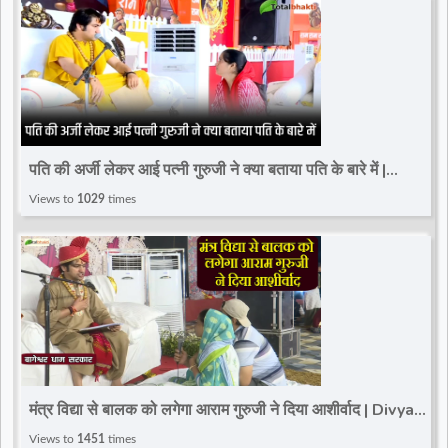
पति की अर्जी लेकर आई पत्नी गुरुजी ने क्या बताया पति के बारे में |
Divya Darbar
Views to
1029
times
मंत्र विद्या से बालक को लगेगा आराम गुरुजी ने दिया आशीर्वाद | Divya
Darbar | Bageshwar Dham Sarkar ​
Views to
1451
times