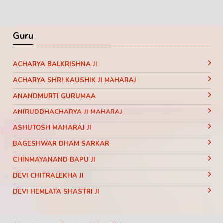
Guru
ACHARYA BALKRISHNA JI
ACHARYA SHRI KAUSHIK JI MAHARAJ
ANANDMURTI GURUMAA
ANIRUDDHACHARYA JI MAHARAJ
ASHUTOSH MAHARAJ JI
BAGESHWAR DHAM SARKAR
CHINMAYANAND BAPU JI
DEVI CHITRALEKHA JI
DEVI HEMLATA SHASTRI JI
DEVI KRISHNA PRIYA JI