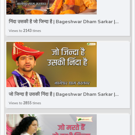
निंदा उसकी है जो जिन्दा है | Bageshwar Dham Sarkar |
Thought |@TotalBhaktiVideo
Views to
2143
times
जो जिन्दा है उसकी निंदा है | Bageshwar Dham Sarkar |
Totalbhakti | Motivational Thoughts
Views to
2855
times