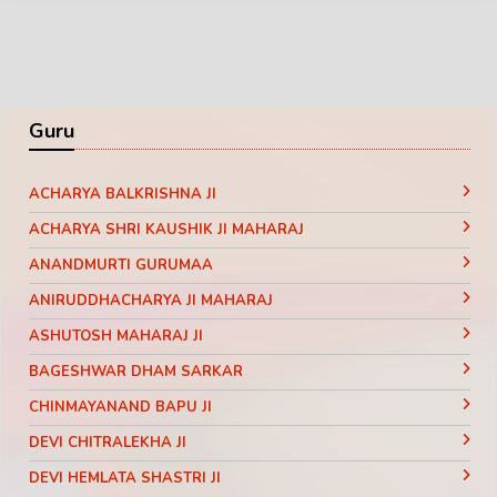
Guru
ACHARYA BALKRISHNA JI
ACHARYA SHRI KAUSHIK JI MAHARAJ
ANANDMURTI GURUMAA
ANIRUDDHACHARYA JI MAHARAJ
ASHUTOSH MAHARAJ JI
BAGESHWAR DHAM SARKAR
CHINMAYANAND BAPU JI
DEVI CHITRALEKHA JI
DEVI HEMLATA SHASTRI JI