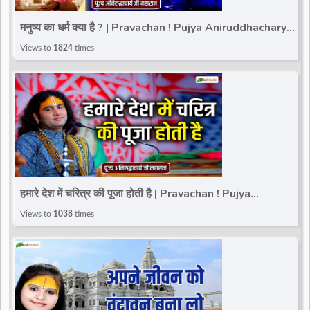
d
मनुष्य का धर्म क्या है ? | Pravachan ! Pujya Aniruddhacharya
Ji Maharaj
Views to
1824
times
r
हमारे देश में चरित्र की पूजा होती है | Pravachan ! Pujya
Aniruddhacharya Ji Maharaj
Views to
1038
times