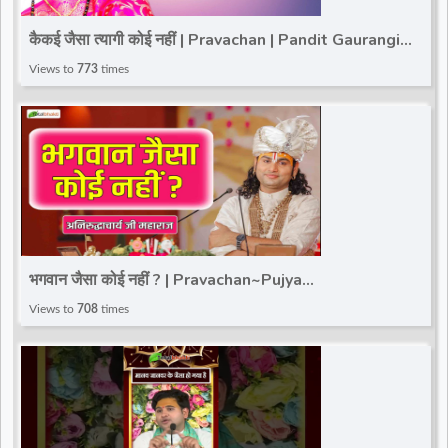
d
कैकई जैसा त्यागी कोई नहीं | Pravachan | Pandit Gaurangi
Gauri ji | Total Bhakti
Views to
773
times
r
भगवान जैसा कोई नहीं ? | Pravachan~Pujya
Aniruddhacharya Ji Maharaj~Vrindavan
Views to
708
times