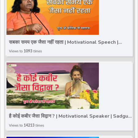
सबका समय एक जैसा नहीं रहता | Motivational Speech |
Kaushik Ji Maharaj
Views to
1093
times
है कोई कबीर जैसा विद्वान ? | Motivational Speaker | Sadguru
Riteshwar Ji Maharaj
Views to
14213
times