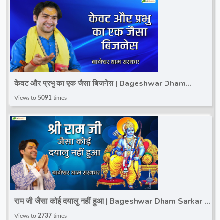
केवट और प्रभु का एक जैसा बिजनेस | Bageshwar Dham
Sarkar | Thought |@TotalBhaktiVideo
Views to
5091
times
राम जी जैसा कोई दयालु नहीं हुआ | Bageshwar Dham Sarkar |
Thought |@TotalBhaktiVideo
Views to
2737
times