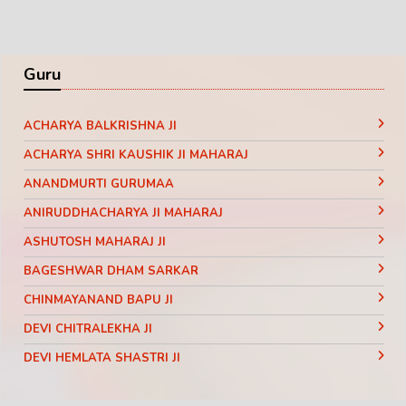
Guru
ACHARYA BALKRISHNA JI
ACHARYA SHRI KAUSHIK JI MAHARAJ
ANANDMURTI GURUMAA
ANIRUDDHACHARYA JI MAHARAJ
ASHUTOSH MAHARAJ JI
BAGESHWAR DHAM SARKAR
CHINMAYANAND BAPU JI
DEVI CHITRALEKHA JI
DEVI HEMLATA SHASTRI JI
DEVI KRISHNA PRIYA JI