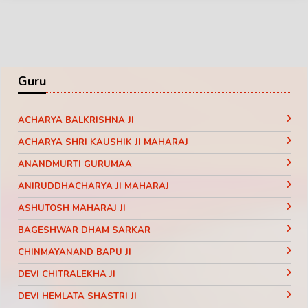
Guru
ACHARYA BALKRISHNA JI
ACHARYA SHRI KAUSHIK JI MAHARAJ
ANANDMURTI GURUMAA
ANIRUDDHACHARYA JI MAHARAJ
ASHUTOSH MAHARAJ JI
BAGESHWAR DHAM SARKAR
CHINMAYANAND BAPU JI
DEVI CHITRALEKHA JI
DEVI HEMLATA SHASTRI JI