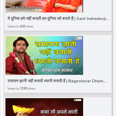
ये दुनिया हमे नहीं बनाती हम दुनिया को बनाते हैं | Sant Indradevji
Maharaj | Parvachan
Views to
620
times
रामायण ज्ञानी नहीं बनाती ध्यानी बनाती है | Bageshwar Dham
Sarkar | Motivational Speech
Views to
1190
times