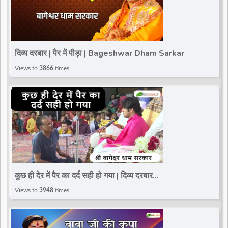
दिव्य दरबार | पैर में पीड़ा | Bageshwar Dham Sarkar
Views to
3866
times
कुछ ही देर में पैर का दर्द सही हो गया | दिव्य दरबार
|@BageshwarDhamSarkar
Views to
3948
times