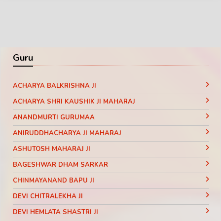
Guru
ACHARYA BALKRISHNA JI
ACHARYA SHRI KAUSHIK JI MAHARAJ
ANANDMURTI GURUMAA
ANIRUDDHACHARYA JI MAHARAJ
ASHUTOSH MAHARAJ JI
BAGESHWAR DHAM SARKAR
CHINMAYANAND BAPU JI
DEVI CHITRALEKHA JI
DEVI HEMLATA SHASTRI JI