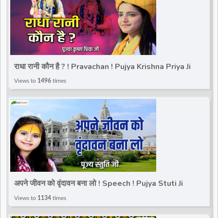
राधा रानी कौन है ? ! Pravachan ! Pujya Krishna Priya Ji
Views to
1496
times
अपने जीवन को वृंदावन बना लो ! Speech ! Pujya Stuti Ji
Views to
1134
times