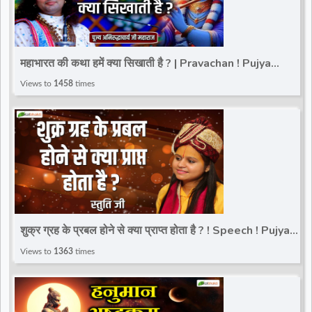
महाभारत की कथा हमें क्या सिखाती है ? | Pravachan ! Pujya
Aniruddhacharya Ji Maharaj
Views to
1458
times
शुक्र ग्रह के प्रबल होने से क्या प्राप्त होता है ? ! Speech ! Pujya
Stuti Ji
Views to
1363
times