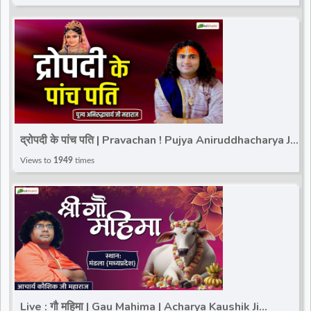
द्रोपदी के पांच पति | Pravachan ! Pujya Aniruddhacharya Ji
Maharaj
Views to
1949
times
Live : गौ महिमा | Gau Mahima | Acharya Kaushik Ji