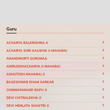
Guru
ACHARYA BALKRISHNA JI
ACHARYA SHRI KAUSHIK JI MAHARAJ
ANANDMURTI GURUMAA
ANIRUDDHACHARYA JI MAHARAJ
ASHUTOSH MAHARAJ JI
BAGESHWAR DHAM SARKAR
CHINMAYANAND BAPU JI
DEVI CHITRALEKHA JI
DEVI HEMLATA SHASTRI JI