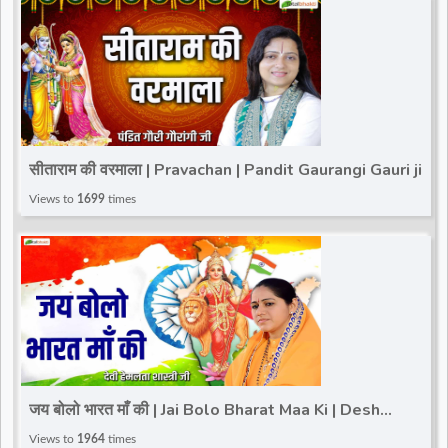
सीताराम की वरमाला | Pravachan | Pandit Gaurangi Gauri ji
Views to
1699
times
जय बोलो भारत माँ की | Jai Bolo Bharat Maa Ki | Desh
Bhakti Geet | Devi Hemlata Shastri Ji
Views to
1964
times