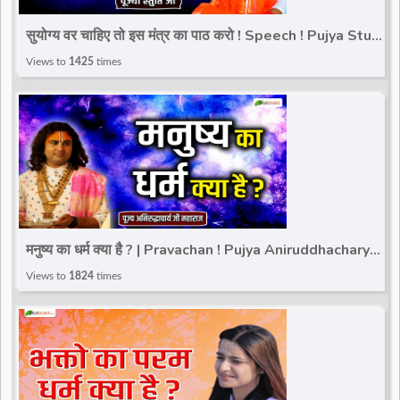
d
सुयोग्य वर चाहिए तो इस मंत्र का पाठ करो ! Speech ! Pujya Stuti
Ji
Views to
1425
times
r
मनुष्य का धर्म क्या है ? | Pravachan ! Pujya Aniruddhacharya
Ji Maharaj
Views to
1824
times