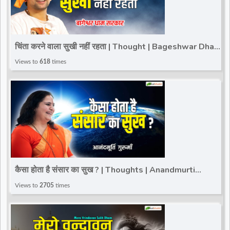
चिंता करने वाला सुखी नहीं रहता | Thought | Bageshwar Dham
Sarkar~Total Bhakti
Views to
618
times
कैसा होता है संसार का सुख ? | Thoughts | Anandmurti
Gurumaa | Total Bhakti
Views to
2705
times