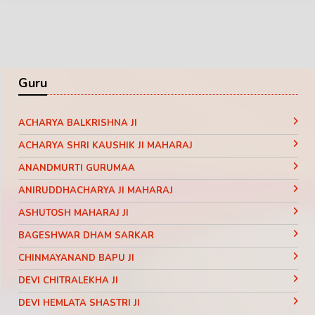
Guru
ACHARYA BALKRISHNA JI
ACHARYA SHRI KAUSHIK JI MAHARAJ
ANANDMURTI GURUMAA
ANIRUDDHACHARYA JI MAHARAJ
ASHUTOSH MAHARAJ JI
BAGESHWAR DHAM SARKAR
CHINMAYANAND BAPU JI
DEVI CHITRALEKHA JI
DEVI HEMLATA SHASTRI JI