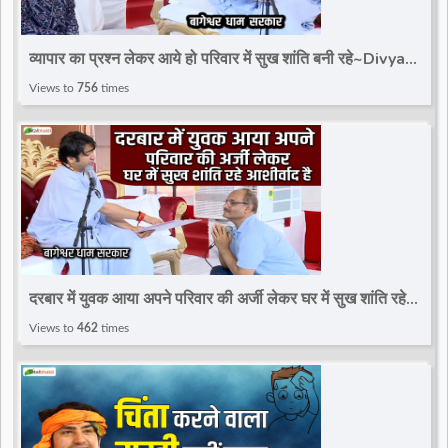
व्यापार का प्रश्न लेकर आये हो परिवार में सुख शांति बनी रहे~Divya
Darbar~Bageshwar Dham Sarkar
Views to
756
times
दरबार में युवक आया अपने परिवार की अर्जी लेकर घर में सुख शांति रहे
आशीर्वाद है~Divya Darbar
Views to
462
times