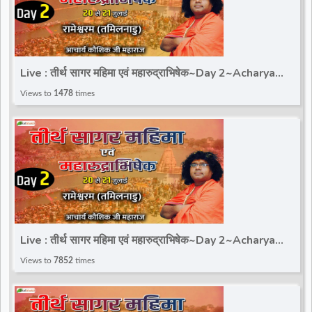
Live : तीर्थ सागर महिमा एवं महारुद्राभिषेक~Day 2~Acharya
Kaushik Ji Maharaj~Rameswaram, Tamil Nadu
Views to
1478
times
Live : तीर्थ सागर महिमा एवं महारुद्राभिषेक~Day 2~Acharya
Kaushik Ji Maharaj~Rameswaram, Tamil Nadu
Views to
7852
times