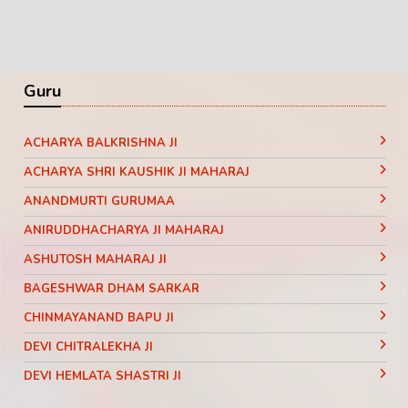
Guru
ACHARYA BALKRISHNA JI
ACHARYA SHRI KAUSHIK JI MAHARAJ
ANANDMURTI GURUMAA
ANIRUDDHACHARYA JI MAHARAJ
ASHUTOSH MAHARAJ JI
BAGESHWAR DHAM SARKAR
CHINMAYANAND BAPU JI
DEVI CHITRALEKHA JI
DEVI HEMLATA SHASTRI JI
DEVI KRISHNA PRIYA JI