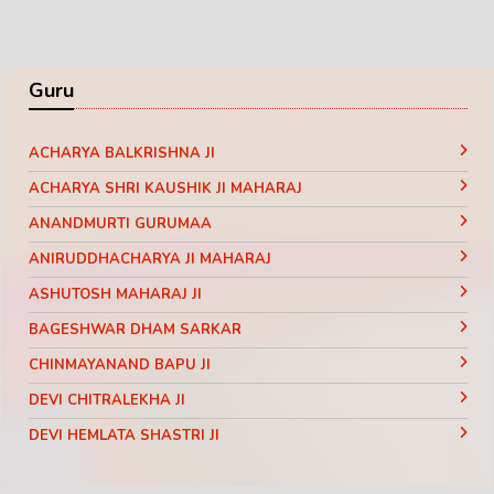
Guru
ACHARYA BALKRISHNA JI
ACHARYA SHRI KAUSHIK JI MAHARAJ
ANANDMURTI GURUMAA
ANIRUDDHACHARYA JI MAHARAJ
ASHUTOSH MAHARAJ JI
BAGESHWAR DHAM SARKAR
CHINMAYANAND BAPU JI
DEVI CHITRALEKHA JI
DEVI HEMLATA SHASTRI JI
DEVI KRISHNA PRIYA JI