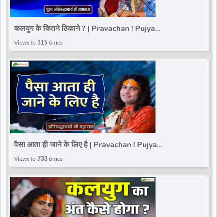
कलयुग के कितने ठिकाने ? | Pravachan ! Pujya
Aniruddhacharya Ji Maharaj
Views to
315
times
पैसा आता ही जाने के लिए है | Pravachan ! Pujya
Aniruddhacharya Ji Maharaj
Views to
733
times