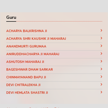
Guru
ACHARYA BALKRISHNA JI
ACHARYA SHRI KAUSHIK JI MAHARAJ
ANANDMURTI GURUMAA
ANIRUDDHACHARYA JI MAHARAJ
ASHUTOSH MAHARAJ JI
BAGESHWAR DHAM SARKAR
CHINMAYANAND BAPU JI
DEVI CHITRALEKHA JI
DEVI HEMLATA SHASTRI JI
DEVI KRISHNA PRIYA JI