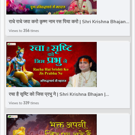
राधे राधे जपा करो कृष्ण नाम रस पिया करो | Shri Krishna Bhajan
2024 | Shri Aniruddhacharya Ji Maharaj
Views to
356
times
रचा है सृष्टि को जिस प्रभु ने | Shri Krishna Bhajan |
Aniruddhacharya Ji Maharaj~Shyam Bhajan 2025
Views to
339
times