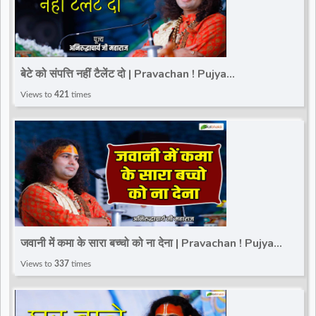
बेटे को संपत्ति नहीं टैलेंट दो | Pravachan ! Pujya
Aniruddhacharya Ji Maharaj
Views to
421
times
जवानी में कमा के सारा बच्चो को ना देना | Pravachan ! Pujya
Aniruddhacharya Ji Maharaj
Views to
337
times