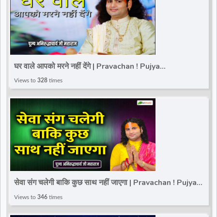
घर वाले आपको मरने नहीं देंगे | Pravachan ! Pujya
Aniruddhacharya Ji Maharaj
Views to
328
times
सेवा संग चलेगी बाकि कुछ साथ नहीं जाएगा | Pravachan ! Pujya
Aniruddhacharya Ji Maharaj
Views to
346
times