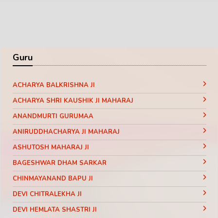
Guru
ACHARYA BALKRISHNA JI
ACHARYA SHRI KAUSHIK JI MAHARAJ
ANANDMURTI GURUMAA
ANIRUDDHACHARYA JI MAHARAJ
ASHUTOSH MAHARAJ JI
BAGESHWAR DHAM SARKAR
CHINMAYANAND BAPU JI
DEVI CHITRALEKHA JI
DEVI HEMLATA SHASTRI JI