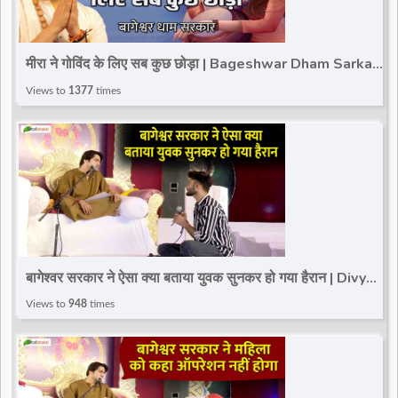
मीरा ने गोविंद के लिए सब कुछ छोड़ा | Bageshwar Dham Sarkar
| Sagar (M.P.)
Views to
1377
times
बागेश्वर सरकार ने ऐसा क्या बताया युवक सुनकर हो गया हैरान | Divya
Darbar | Bageshwar Dham | Karera
Views to
948
times