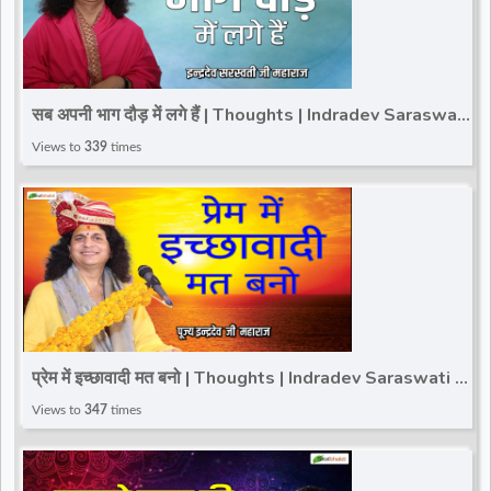
सब अपनी भाग दौड़ में लगे हैं | Thoughts | Indradev Saraswati
Ji Maharaj
Views to
339
times
प्रेम में इच्छावादी मत बनो | Thoughts | Indradev Saraswati Ji
Maharaj
Views to
347
times