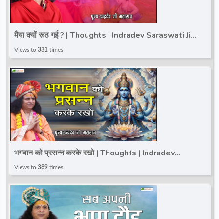
मैया क्यों रूठ गई ? | Thoughts | Indradev Saraswati Ji
Maharaj
Views to
331
times
भगवान को प्रसन्न करके रखो | Thoughts | Indradev
Saraswati Ji Maharaj
Views to
389
times