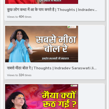
d
कुछ लोग कथा में आ के पाप करते है | Thoughts | Indradev
Saraswati Ji Maharaj | Total Bhakti
Views to
404
times
r
सबसे मीठा बोल रे | Thoughts | Indradev Saraswati Ji
Maharaj
Views to
324
times