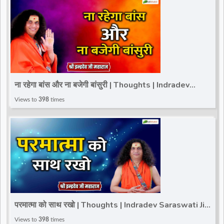
ना रहेगा बांस और ना बजेगी बांसुरी | Thoughts | Indradev
Saraswati Ji Maharaj
Views to
398
times
परमात्मा को साथ रखो | Thoughts | Indradev Saraswati Ji
Maharaj
Views to
398
times