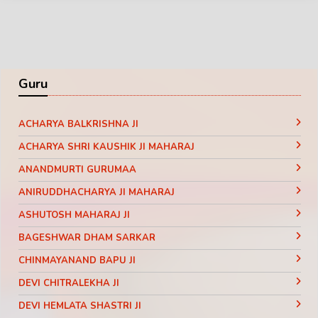
Guru
ACHARYA BALKRISHNA JI
ACHARYA SHRI KAUSHIK JI MAHARAJ
ANANDMURTI GURUMAA
ANIRUDDHACHARYA JI MAHARAJ
ASHUTOSH MAHARAJ JI
BAGESHWAR DHAM SARKAR
CHINMAYANAND BAPU JI
DEVI CHITRALEKHA JI
DEVI HEMLATA SHASTRI JI