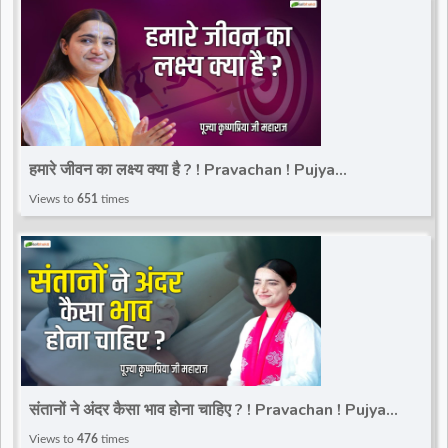
हमारे जीवन का लक्ष्य क्या है ? ! Pravachan ! Pujya
Krishnapriya Ji Maharaj | Total Bhakti
Views to
651
times
संतानों ने अंदर कैसा भाव होना चाहिए ? ! Pravachan ! Pujya
Krishnapriya Ji Maharaj | Total Bhakti
Views to
476
times