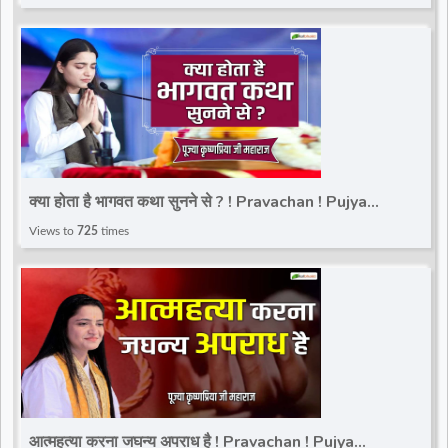
क्या होता है भागवत कथा सुनने से ? ! Pravachan ! Pujya
Krishnapriya Ji Maharaj | Total Bhakti
Views to
725
times
आत्महत्या करना जघन्य अपराध है ! Pravachan ! Pujya