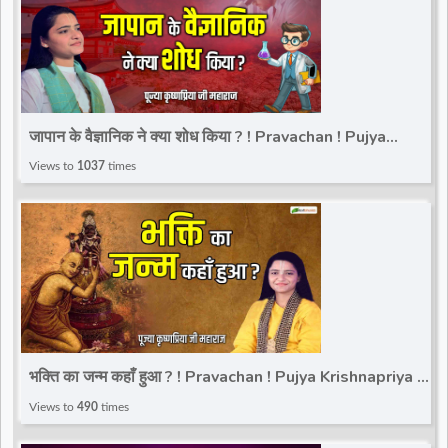
जापान के वैज्ञानिक ने क्या शोध किया ? ! Pravachan ! Pujya
Krishnapriya Ji Maharaj | Total Bhakti
Views to
1037
times
भक्ति का जन्म कहाँ हुआ ? ! Pravachan ! Pujya Krishnapriya Ji
Maharaj | Total Bhakti
Views to
490
times