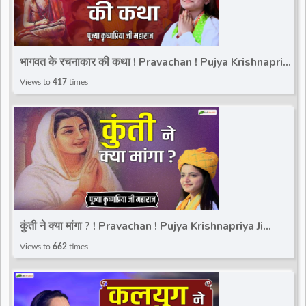
भागवत के रचनाकार की कथा ! Pravachan ! Pujya Krishnapriya
Ji Maharaj | Total Bhakti
Views to
417
times
कुंती ने क्या मांगा ? ! Pravachan ! Pujya Krishnapriya Ji
Maharaj | Total Bhakti
Views to
662
times