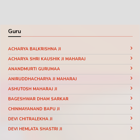
Guru
ACHARYA BALKRISHNA JI
ACHARYA SHRI KAUSHIK JI MAHARAJ
ANANDMURTI GURUMAA
ANIRUDDHACHARYA JI MAHARAJ
ASHUTOSH MAHARAJ JI
BAGESHWAR DHAM SARKAR
CHINMAYANAND BAPU JI
DEVI CHITRALEKHA JI
DEVI HEMLATA SHASTRI JI
DEVI KRISHNA PRIYA JI