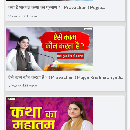
क्या है भागवत कथा का प्रमाण ? ! Pravachan ! Pujya
Krishnapriya Ji Maharaj | Total Bhakti
Views to
581
times
ऐसे काम कौन करता है ? ! Pravachan ! Pujya Krishnapriya Ji
Maharaj | Total Bhakti
Views to
658
times