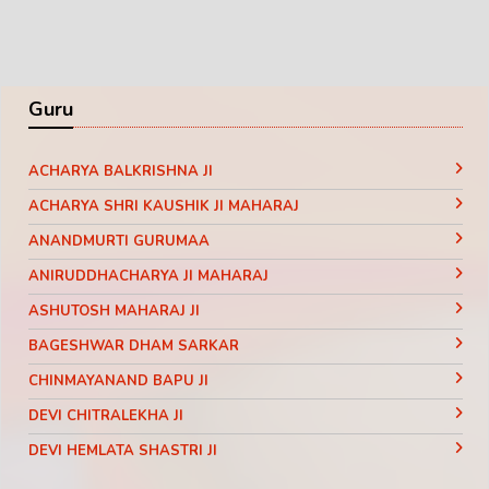
Guru
ACHARYA BALKRISHNA JI
ACHARYA SHRI KAUSHIK JI MAHARAJ
ANANDMURTI GURUMAA
ANIRUDDHACHARYA JI MAHARAJ
ASHUTOSH MAHARAJ JI
BAGESHWAR DHAM SARKAR
CHINMAYANAND BAPU JI
DEVI CHITRALEKHA JI
DEVI HEMLATA SHASTRI JI
DEVI KRISHNA PRIYA JI