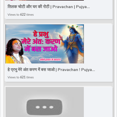
तिलक चोटी और घर की रोटी | Pravachan | Pujya
Aniruddhacharya Ji Maharaj | Total Bhakti
Views to
622
times
हे प्रभु मेरे अंत करण में बस जाओ | Pravachan ! Pujya
Aniruddhacharya Ji Maharaj | Total Bhakti
Views to
621
times