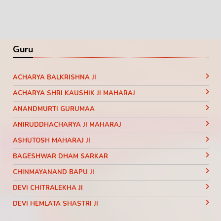
Guru
ACHARYA BALKRISHNA JI
ACHARYA SHRI KAUSHIK JI MAHARAJ
ANANDMURTI GURUMAA
ANIRUDDHACHARYA JI MAHARAJ
ASHUTOSH MAHARAJ JI
BAGESHWAR DHAM SARKAR
CHINMAYANAND BAPU JI
DEVI CHITRALEKHA JI
DEVI HEMLATA SHASTRI JI
DEVI KRISHNA PRIYA JI