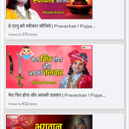
हे प्रभु हमे स्वीकार कीजिये | Pravachan ! Pujya
Aniruddhacharya Ji Maharaj | Total Bhakti
Views to
575
times
मेरा सिर होगा और आपकी तलवार | Pravachan ! Pujya
Aniruddhacharya Ji Maharaj | Total Bhakti
Views to
612
times