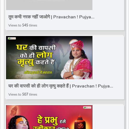
तुम कभी नरक नहीं जाओगे | Pravachan ! Pujya
Aniruddhacharya Ji Maharaj | Total Bhakti
Views to
545
times
घर की वापसी को ही लोग मृत्यु कहते हैं | Pravachan ! Pujya
Aniruddhacharya Ji Maharaj | Total Bhakti
Views to
507
times