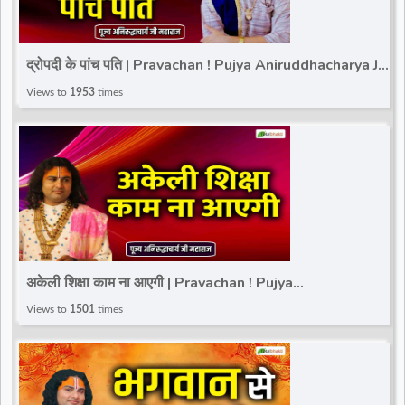
द्रोपदी के पांच पति | Pravachan ! Pujya Aniruddhacharya Ji
Maharaj
Views to
1953
times
अकेली शिक्षा काम ना आएगी | Pravachan ! Pujya
Aniruddhacharya Ji Maharaj
Views to
1501
times