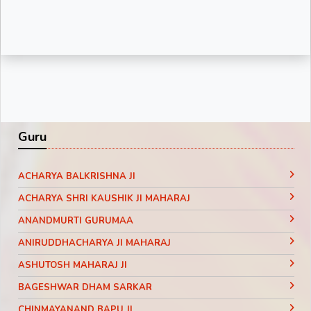
Guru
ACHARYA BALKRISHNA JI
ACHARYA SHRI KAUSHIK JI MAHARAJ
ANANDMURTI GURUMAA
ANIRUDDHACHARYA JI MAHARAJ
ASHUTOSH MAHARAJ JI
BAGESHWAR DHAM SARKAR
CHINMAYANAND BAPU JI