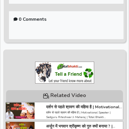
0 Comments
Related Video
दर्शन से पहले श्रवण की महिमा है | Motivational
Speaker | Sadguru Riteshwar Ji
दर्शन से पहले श्रवण की महिमा है | Motivational Speaker |
Maharaj | Total Bhakti
Sadguru Riteshwar Ji Maharaj | Total Bhakti
अर्जुन में भगवान श्रीकृष्ण को गुरु क्यों बनाया ? |
------------------------------------------------------------------