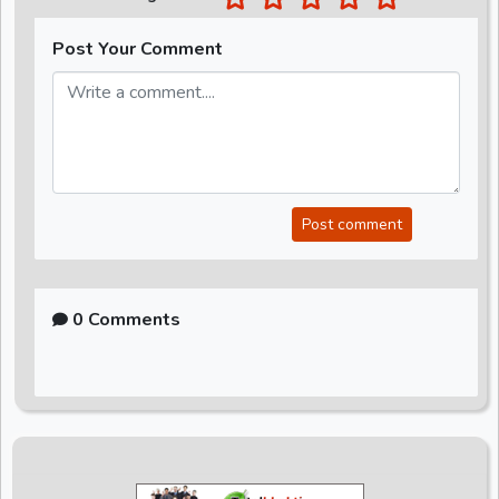
Post Your Comment
Post comment
0 Comments