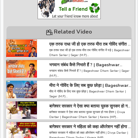
Related Video
एक तरफ राधा जी हो एक तरफ मीरा तब गोविंद संगीत में
पड़े | Bageshwar Dham Sarkar | Sagar
एक तरफ राधा जी हो एक तरफ मीरा तब गोविंद संगीत में पड़े | Bageshwar
(M.P.)
Dham Sarkar | Sagar (M.P.)
भगवान संबंध कैसे निभाते हैं ? | Bageshwar
------------------------------------------------------------------
Dham Sarkar | Sagar (M.P.)
------------------------------------
भगवान संबंध कैसे निभाते हैं ? | Bageshwar Dham Sarkar | Sagar
अगर आपको हमारी वीडियो अच्छी लगी तो हमारे चैनल को सब्सक्राइब करना
(M.P.)
ना भूले और वीडियो को लाइक करे कमेंट करे और शेयर करे.
https://bit.ly/2HNBbHd
मीरा ने गोविंद के लिए सब कुछ छोड़ा | Bageshwar
------------------------------------------------------------------
------------------------------------------------------------------
Dham Sarkar | Sagar (M.P.)
------------------------------------
मीरा ने गोविंद के लिए सब कुछ छोड़ा | Bageshwar Dham Sarkar |
---------------------
अगर आपको हमारी वीडियो अच्छी लगी तो हमारे चैनल को सब्सक्राइब करना
Sagar (M.P.)
ना भूले और वीडियो को लाइक करे कमेंट करे और शेयर करे.
https://bit.ly/2HNBbHd
बागेश्वर सरकार ने ऐसा क्या बताया युवक सुनकर हो गया
------------------------------------------------------------------
------------------------------------------------------------------
हैरान | Divya Darbar | Bageshwar Dham |
------------------------------------
बागेश्वर सरकार ने ऐसा क्या बताया युवक सुनकर हो गया हैरान | Divya
-----------------------------------------
Karera
अगर आपको हमारी वीडियो अच्छी लगी तो हमारे चैनल को सब्सक्राइब करना
Darbar | Bageshwar Dham Sarkar | Karera (MP)
ना भूले और वीडियो को लाइक करे कमेंट करे और शेयर करे.
https://bit.ly/2HNBbHd
बागेश्वर सरकार ने महिला को कहा ऑपरेशन नहीं होगा |
~~~~~~~~~~~~~~~~~~~~~~~~~~~~~~~~~~~~~~~~~~~~
------------------------------------------------------------------
Divya Darbar | Bageshwar Dham |
~~~~~~~~
बागेश्वर सरकार ने महिला को कहा ऑपरेशन नहीं होगा | Divya Darbar |
-----------------------------------------
Karera
अगर आपको हमारी वीडियो अच्छी लगी तो हमारे चैनल को सब्सक्राइब करना
Bageshwar Dham Sarkar | Karera (MP)