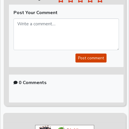
Post Your Comment
Post comment
0 Comments