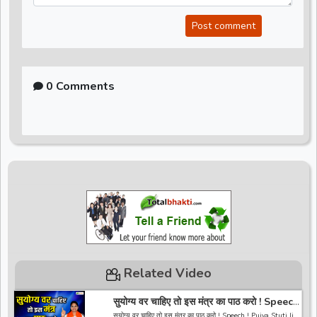
Post comment
0 Comments
Related Video
सुयोग्य वर चाहिए तो इस मंत्र का पाठ करो ! Speech
! Pujya Stuti Ji
सुयोग्य वर चाहिए तो इस मंत्र का पाठ करो ! Speech ! Pujya Stuti Ji