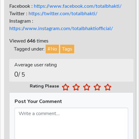
Facebook :
https://www.facebook.com/totalbhakti/
Twitter :
https://twitter.com/totalbhakti/
Instagram :
https://www.instagram.com/totalbhaktiofficial/
Viewed
646
times
Tagged under:
#No
Tags
Average user rating
0
/ 5
Rating Please
Post Your Comment