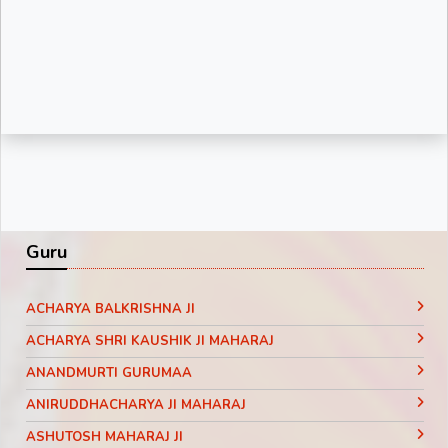
Guru
ACHARYA BALKRISHNA JI
ACHARYA SHRI KAUSHIK JI MAHARAJ
ANANDMURTI GURUMAA
ANIRUDDHACHARYA JI MAHARAJ
ASHUTOSH MAHARAJ JI