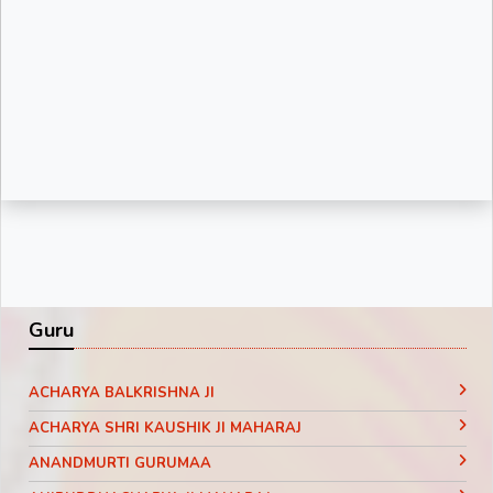
Guru
ACHARYA BALKRISHNA JI
ACHARYA SHRI KAUSHIK JI MAHARAJ
ANANDMURTI GURUMAA