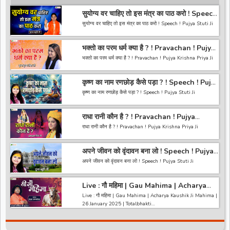
सुयोग्य वर चाहिए तो इस मंत्र का पाठ करो ! Speech
! Pujya Stuti Ji
सुयोग्य वर चाहिए तो इस मंत्र का पाठ करो ! Speech ! Pujya Stuti Ji
*-----------------------------------------------------------------
भक्तो का परम धर्म क्या है ? ! Pravachan ! Pujya
------------------------------------------*
Krishna Priya Ji
अगर आपको हमारी वीडियो अच्छी लगी तो हमारे चैनल को सब्सक्राइब करना
भक्तो का परम धर्म क्या है ? ! Pravachan ! Pujya Krishna Priya Ji
ना भूले और वीडियो को लाइक करे कमेंट करे और शेयर करे.
https://bit.ly/2HNBbHd
------------------------------------------------------------------
*-----------------------------------------------------------------
कृष्ण का नाम रणछोड़ कैसे पड़ा ? ! Speech ! Pujya
----------------------------------------
------------------------------------------
Stuti Ji
अगर आपको हमारी वीडियो अच्छी लगी तो हमारे चैनल को सब्सक्राइब करना
कृष्ण का नाम रणछोड़ कैसे पड़ा ? ! Speech ! Pujya Stuti Ji
ना भूले और वीडियो को लाइक करे कमेंट करे और शेयर करे.
https://bit.ly/2HNBbHd
*-----------------------------------------------------------------
------------------------------------------------------------------
राधा रानी कौन है ? ! Pravachan ! Pujya
------------------------------------------*
-----------------------------------------
Krishna Priya Ji
अगर आपको हमारी वीडियो अच्छी लगी तो हमारे चैनल को सब्सक्राइब करना
राधा रानी कौन है ? ! Pravachan ! Pujya Krishna Priya Ji
ना भूले और वीडियो को लाइक करे कमेंट करे और शेयर करे.
https://bit.ly/2HNBbHd
------------------------------------------------------------------
*-----------------------------------------------------------------
अपने जीवन को वृंदावन बना लो ! Speech ! Pujya
----------------------------------------
------------------------------------------*
Stuti Ji
अगर आपको हमारी वीडियो अच्छी लगी तो हमारे चैनल को सब्सक्राइब करना
अपने जीवन को वृंदावन बना लो ! Speech ! Pujya Stuti Ji
ना भूले और वीडियो को लाइक करे कमेंट करे और शेयर करे.
https://bit.ly/2HNBbHd
*-----------------------------------------------------------------
------------------------------------------------------------------
Live : गौ महिमा | Gau Mahima | Acharya
------------------------------------------*
-----------------------------------------
Kaushik Ji Mahima | 26 January 2025 |
अगर आपको हमारी वीडियो अच्छी लगी तो हमारे चैनल को सब्सक्राइब करना
Live : गौ महिमा | Gau Mahima | Acharya Kaushik Ji Mahima |
Like *
Totalbhakti
ना भूले और वीडियो को लाइक करे कमेंट करे और शेयर करे.
26 January 2025 | Totalbhakti
https://bit.ly/2HNBbHd
*-----------------------------------------------------------------
------------------------------------------------------------------
------------------------------------------*
-----------------------------------------