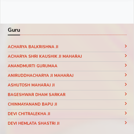
Guru
ACHARYA BALKRISHNA JI
ACHARYA SHRI KAUSHIK JI MAHARAJ
ANANDMURTI GURUMAA
ANIRUDDHACHARYA JI MAHARAJ
ASHUTOSH MAHARAJ JI
BAGESHWAR DHAM SARKAR
CHINMAYANAND BAPU JI
DEVI CHITRALEKHA JI
DEVI HEMLATA SHASTRI JI
DEVI KRISHNA PRIYA JI