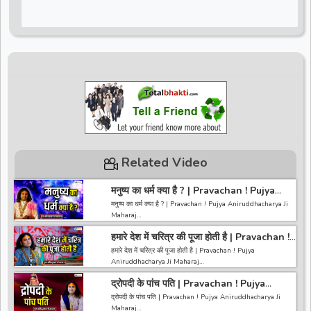
Related Video
मनुष्य का धर्म क्या है ? | Pravachan ! Pujya
Aniruddhacharya Ji Maharaj
मनुष्य का धर्म क्या है ? | Pravachan ! Pujya Aniruddhacharya Ji
Maharaj
हमारे देश में चरित्र की पूजा होती है | Pravachan !
~~~~~~~~~~~~~~~~~~~~~~~~~~~~~~~~~~~~~~~~~~~~
Pujya Aniruddhacharya Ji Maharaj
~~~~~~~~
हमारे देश में चरित्र की पूजा होती है | Pravachan ! Pujya
अगर आपको हमारी वीडियो अच्छी लगी तो हमारे चैनल को सब्सक्राइब करना
Aniruddhacharya Ji Maharaj
ना भूले और वीडियो को लाइक करे कमेंट करे और शेयर करे.
https://bit.ly/2HNBbHd
द्रोपदी के पांच पति | Pravachan ! Pujya
~~~~~~~~~~~~~~~~~~~~~~~~~~~~~~~~~~~~~~~~~~~~
------------------------------------------------------------------
Aniruddhacharya Ji Maharaj
~~~~~~~~
द्रोपदी के पांच पति | Pravachan ! Pujya Aniruddhacharya Ji
-----------------------------------------
अगर आपको हमारी वीडियो अच्छी लगी तो हमारे चैनल को सब्सक्राइब करना
Maharaj