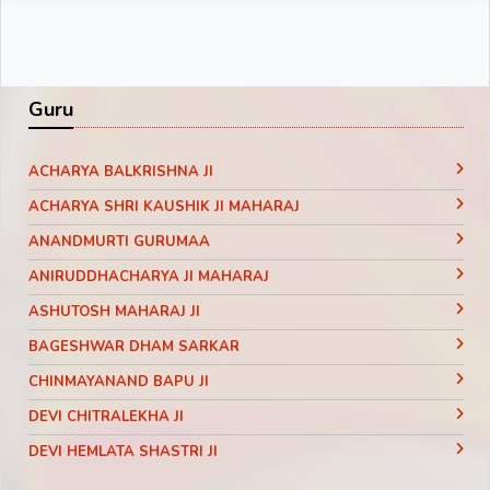
Guru
ACHARYA BALKRISHNA JI
ACHARYA SHRI KAUSHIK JI MAHARAJ
ANANDMURTI GURUMAA
ANIRUDDHACHARYA JI MAHARAJ
ASHUTOSH MAHARAJ JI
BAGESHWAR DHAM SARKAR
CHINMAYANAND BAPU JI
DEVI CHITRALEKHA JI
DEVI HEMLATA SHASTRI JI
DEVI KRISHNA PRIYA JI