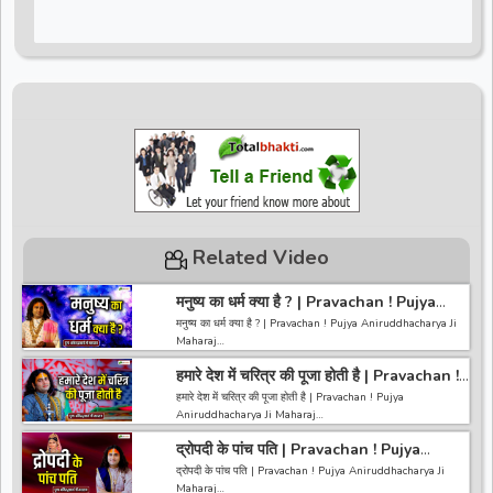
Related Video
मनुष्य का धर्म क्या है ? | Pravachan ! Pujya
Aniruddhacharya Ji Maharaj
मनुष्य का धर्म क्या है ? | Pravachan ! Pujya Aniruddhacharya Ji
Maharaj
हमारे देश में चरित्र की पूजा होती है | Pravachan !
~~~~~~~~~~~~~~~~~~~~~~~~~~~~~~~~~~~~~~~~~~~~
Pujya Aniruddhacharya Ji Maharaj
~~~~~~~~
हमारे देश में चरित्र की पूजा होती है | Pravachan ! Pujya
अगर आपको हमारी वीडियो अच्छी लगी तो हमारे चैनल को सब्सक्राइब करना
Aniruddhacharya Ji Maharaj
ना भूले और वीडियो को लाइक करे कमेंट करे और शेयर करे.
https://bit.ly/2HNBbHd
द्रोपदी के पांच पति | Pravachan ! Pujya
~~~~~~~~~~~~~~~~~~~~~~~~~~~~~~~~~~~~~~~~~~~~
------------------------------------------------------------------
Aniruddhacharya Ji Maharaj
~~~~~~~~
द्रोपदी के पांच पति | Pravachan ! Pujya Aniruddhacharya Ji
-----------------------------------------
अगर आपको हमारी वीडियो अच्छी लगी तो हमारे चैनल को सब्सक्राइब करना
Maharaj