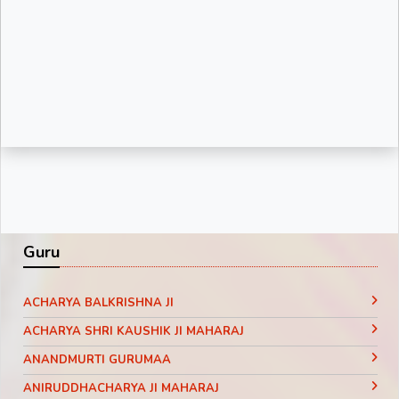
Guru
ACHARYA BALKRISHNA JI
ACHARYA SHRI KAUSHIK JI MAHARAJ
ANANDMURTI GURUMAA
ANIRUDDHACHARYA JI MAHARAJ