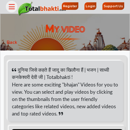
Register
Login
Support Us
M
Y VIDEO
Back
दुनिया जिसे कहते हैं जादू का खिलौना हैं | भजन | साध्वी
कनकेश्वरी देवी जी | Totalbhakti !
Here are some exciting "bhajan" Videos for you to
r
view. You can select and play videos by clicking
on the thumbnails from the user friendly
categories like related videos, new added videos
and top rated videos.