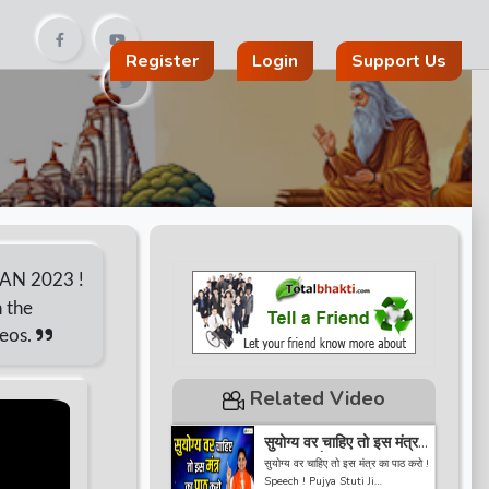
Register
Login
Support Us
JAN 2023 !
n the
deos.
Related Video
सुयोग्य वर चाहिए तो इस मंत्र
का पाठ करो ! Speech !
सुयोग्य वर चाहिए तो इस मंत्र का पाठ करो !
Pujya Stuti Ji
Speech ! Pujya Stuti Ji