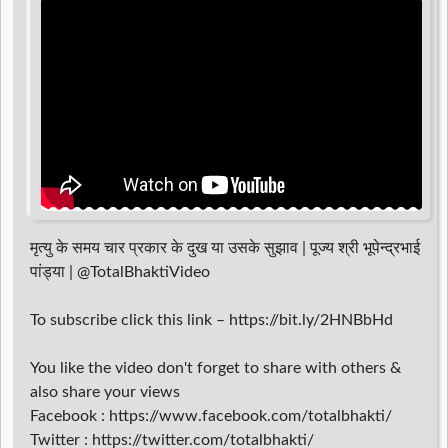
d
r
मृत्यु के समय चार प्रकार के दुख या उसके सुझाव | पूज्य श्री भूपेन्द्रभाई
पांड्या | @TotalBhaktiVideo
To subscribe click this link – https://bit.ly/2HNBbHd
You like the video don't forget to share with others &
also share your views
Facebook : https://www.facebook.com/totalbhakti/
Twitter : https://twitter.com/totalbhakti/