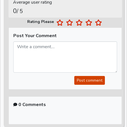
Average user rating
0
/ 5
Rating Please
Post Your Comment
Post comment
0 Comments