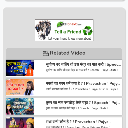
Related Video
सुयोग्य वर चाहिए तो इस मंत्र का पाठ करो ! Speech
! Pujya Stuti Ji
सुयोग्य वर चाहिए तो इस मंत्र का पाठ करो ! Speech ! Pujya Stuti Ji
*-----------------------------------------------------------------
भक्तो का परम धर्म क्या है ? ! Pravachan ! Pujya
------------------------------------------*
Krishna Priya Ji
अगर आपको हमारी वीडियो अच्छी लगी तो हमारे चैनल को सब्सक्राइब करना
भक्तो का परम धर्म क्या है ? ! Pravachan ! Pujya Krishna Priya Ji
ना भूले और वीडियो को लाइक करे कमेंट करे और शेयर करे.
https://bit.ly/2HNBbHd
------------------------------------------------------------------
*-----------------------------------------------------------------
कृष्ण का नाम रणछोड़ कैसे पड़ा ? ! Speech ! Pujya
----------------------------------------
------------------------------------------
Stuti Ji
अगर आपको हमारी वीडियो अच्छी लगी तो हमारे चैनल को सब्सक्राइब करना
कृष्ण का नाम रणछोड़ कैसे पड़ा ? ! Speech ! Pujya Stuti Ji
ना भूले और वीडियो को लाइक करे कमेंट करे और शेयर करे.
https://bit.ly/2HNBbHd
*-----------------------------------------------------------------
------------------------------------------------------------------
राधा रानी कौन है ? ! Pravachan ! Pujya
------------------------------------------*
-----------------------------------------
Krishna Priya Ji
अगर आपको हमारी वीडियो अच्छी लगी तो हमारे चैनल को सब्सक्राइब करना
राधा रानी कौन है ? ! Pravachan ! Pujya Krishna Priya Ji