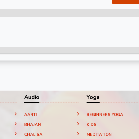
Audio
Yoga
AARTI
BEGINNERS YOGA
BHAJAN
KIDS
CHALISA
MEDITATION