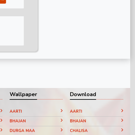
Wallpaper
Download
AARTI
AARTI
BHAJAN
BHAJAN
DURGA MAA
CHALISA