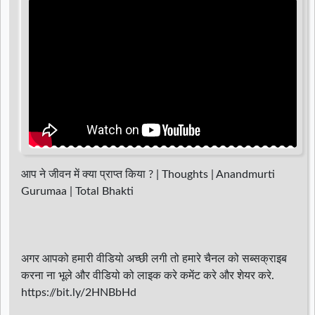
d
r
आप ने जीवन में क्या प्राप्त किया ? | Thoughts | Anandmurti
Gurumaa | Total Bhakti
अगर आपको हमारी वीडियो अच्छी लगी तो हमारे चैनल को सब्सक्राइब
करना ना भूले और वीडियो को लाइक करे कमेंट करे और शेयर करे.
https://bit.ly/2HNBbHd