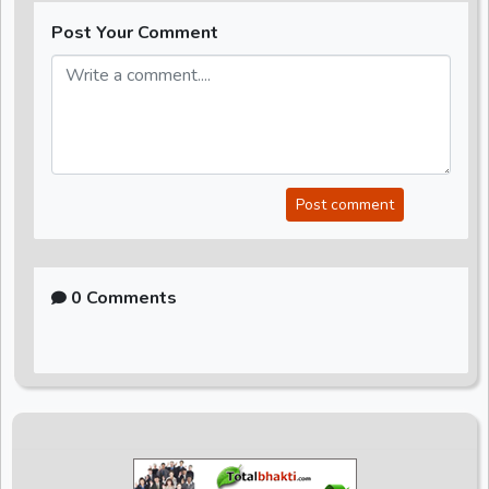
Post Your Comment
Post comment
0 Comments