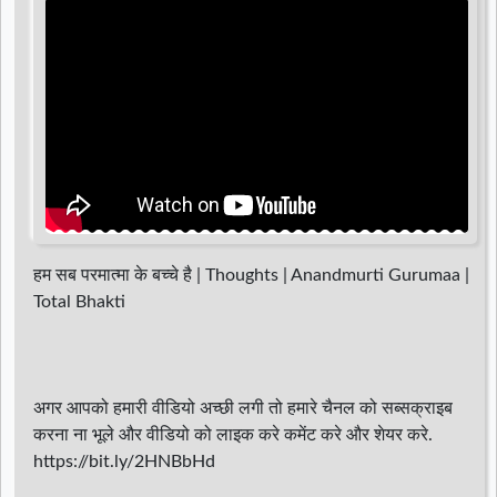
d
r
हम सब परमात्मा के बच्चे है | Thoughts | Anandmurti Gurumaa |
Total Bhakti
अगर आपको हमारी वीडियो अच्छी लगी तो हमारे चैनल को सब्सक्राइब
करना ना भूले और वीडियो को लाइक करे कमेंट करे और शेयर करे.
https://bit.ly/2HNBbHd