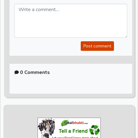
Post comment
0 Comments