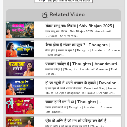
Related Video
शंकर शम्भू नमः शिवाय | Shiv Bhajan 2025 |
Anandmurti Gurumaa | Shiv Mantra
शंकर शम्भू नमः शिवाय | Shiv Bhajan 2025 | Anandmurti
Gurumaa | Shiv Mantra
कैसा होता है संसार का सुख ? | Thoughts |
------------------------------------------------------------------
Anandmurti Gurumaa | Total Bhakti
------------------------------------
कैसा होता है संसार का सुख ? | Thoughts | Anandmurti Gurumaa
अगर आपको हमारी वीडियो अच्छी लगी तो हमारे चैनल को सब्सक्राइब करना
| Total Bhakti
ना भूले और वीडियो को लाइक करे कमेंट करे और शेयर करे.
https://bit.ly/2HNBbHd
परमात्मा सर्वत्र है | Thoughts | Anandmurti
------------------------------------------------------------------
------------------------------------------------------------------
Gurumaa | Total Bhakti
---------------------------------------
परमात्मा सर्वत्र है | Thoughts | Anandmurti Gurumaa | Total
----------------------------------------
अगर आपको हमारी वीडियो अच्छी लगी तो हमारे चैनल को सब्सक्राइब करना
Bhakti
ना भूले और वीडियो को लाइक करे कमेंट करे और शेयर करे.
https://bit.ly/2HNBbHd
हो जा खुशी से अपने भगवान के हवाले | Devotional
------------------------------------------------------------------
------------------------------------------------------------------
Song | Anandmurti Gurumaa | Gurumaa
---------------------------------------
हो जा खुशी से अपने भगवान के हवाले | Devotional Song | Ho Jaa
-------------------------------------
Ke Bhajan
अगर आपको हमारी वीडियो अच्छी लगी तो हमारे चैनल को सब्सक्राइब करना
Khushi Se Apne Bhagawan Ke Hawale | Anandmurti
ना भूले और वीडियो को लाइक करे कमेंट करे और शेयर करे.
Gurumaa | Gurumaa Ke Bhajan
https://bit.ly/2HNBbHd
सवाल हमारे मन में था | Thoughts |
------------------------------------------------------------------
Anandmurti Gurumaa | Total Bhakti
------------------------------------------------------------------
सवाल हमारे मन में था | Thoughts | Anandmurti Gurumaa |
-----------------------------------------
------------------------------------
Total Bhakti
अगर आपको हमारी वीडियो अच्छी लगी तो हमारे चैनल को सब्सक्राइब करना
ना भूले और वीडियो को लाइक करे कमेंट करे और शेयर करे.
प्रेम वो अग्नि है जो मन को पवित्र कर देती है |
------------------------------------------------------------------
https://bit.ly/2HNBbHd
Thoughts | Anandmurti Gurumaa |
---------------------------------------
प्रेम वो अग्नि है जो मन को पवित्र कर देती है | Thoughts |