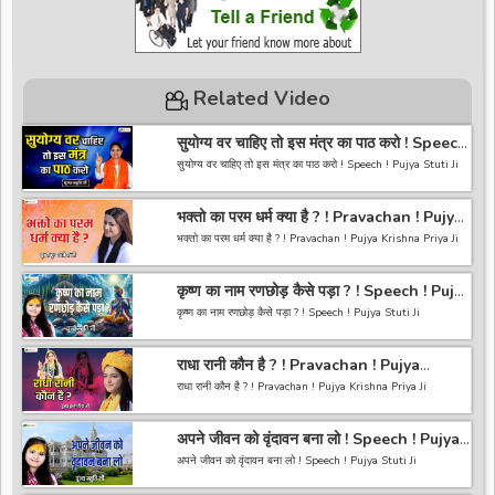
Related Video
सुयोग्य वर चाहिए तो इस मंत्र का पाठ करो ! Speech
! Pujya Stuti Ji
सुयोग्य वर चाहिए तो इस मंत्र का पाठ करो ! Speech ! Pujya Stuti Ji
*-----------------------------------------------------------------
भक्तो का परम धर्म क्या है ? ! Pravachan ! Pujya
------------------------------------------*
Krishna Priya Ji
अगर आपको हमारी वीडियो अच्छी लगी तो हमारे चैनल को सब्सक्राइब करना
भक्तो का परम धर्म क्या है ? ! Pravachan ! Pujya Krishna Priya Ji
ना भूले और वीडियो को लाइक करे कमेंट करे और शेयर करे.
https://bit.ly/2HNBbHd
------------------------------------------------------------------
*-----------------------------------------------------------------
कृष्ण का नाम रणछोड़ कैसे पड़ा ? ! Speech ! Pujya
----------------------------------------
------------------------------------------
Stuti Ji
अगर आपको हमारी वीडियो अच्छी लगी तो हमारे चैनल को सब्सक्राइब करना
कृष्ण का नाम रणछोड़ कैसे पड़ा ? ! Speech ! Pujya Stuti Ji
ना भूले और वीडियो को लाइक करे कमेंट करे और शेयर करे.
https://bit.ly/2HNBbHd
*-----------------------------------------------------------------
------------------------------------------------------------------
राधा रानी कौन है ? ! Pravachan ! Pujya
------------------------------------------*
-----------------------------------------
Krishna Priya Ji
अगर आपको हमारी वीडियो अच्छी लगी तो हमारे चैनल को सब्सक्राइब करना
राधा रानी कौन है ? ! Pravachan ! Pujya Krishna Priya Ji
ना भूले और वीडियो को लाइक करे कमेंट करे और शेयर करे.
https://bit.ly/2HNBbHd
------------------------------------------------------------------
*-----------------------------------------------------------------
अपने जीवन को वृंदावन बना लो ! Speech ! Pujya
----------------------------------------
------------------------------------------*
Stuti Ji
अगर आपको हमारी वीडियो अच्छी लगी तो हमारे चैनल को सब्सक्राइब करना
अपने जीवन को वृंदावन बना लो ! Speech ! Pujya Stuti Ji
ना भूले और वीडियो को लाइक करे कमेंट करे और शेयर करे.
https://bit.ly/2HNBbHd