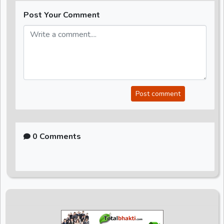
Post Your Comment
Post comment
0 Comments