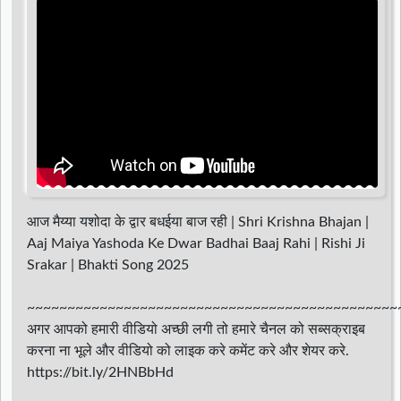
आज मैय्या यशोदा के द्वार बधईया बाज रही | Shri Krishna Bhajan |
Aaj Maiya Yashoda Ke Dwar Badhai Baaj Rahi | Rishi Ji
Srakar | Bhakti Song 2025
~~~~~~~~~~~~~~~~~~~~~~~~~~~~~~~~~~~~~~~~~~~~~~
अगर आपको हमारी वीडियो अच्छी लगी तो हमारे चैनल को सब्सक्राइब
करना ना भूले और वीडियो को लाइक करे कमेंट करे और शेयर करे.
https://bit.ly/2HNBbHd