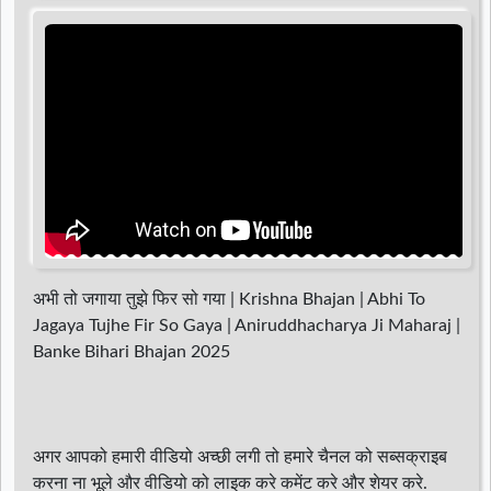
d
r
अभी तो जगाया तुझे फिर सो गया | Krishna Bhajan | Abhi To
Jagaya Tujhe Fir So Gaya | Aniruddhacharya Ji Maharaj |
Banke Bihari Bhajan 2025
अगर आपको हमारी वीडियो अच्छी लगी तो हमारे चैनल को सब्सक्राइब
करना ना भूले और वीडियो को लाइक करे कमेंट करे और शेयर करे.