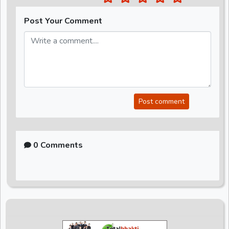
Post Your Comment
Post comment
0 Comments