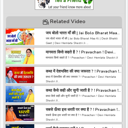
Related Video
जय बोलो भारत माँ की | Jai Bolo Bharat Maa
Ki | Desh Bhakti Geet | Devi Hemlata
जय बोलो भारत माँ की | Jai Bolo Bharat Maa Ki | Desh Bhakti
Shastri Ji
Geet | Devi Hemlata Shastri Ji
मानवता किसे कहते है ? ! Pravachan ! Devi
------------------------------------------------------------------
Hemlata Shastri JI
---------------------------------------
मानवता किसे कहते है ? ! Pravachan ! Devi Hemlata Shastri JI
अगर आपको हमारी वीडियो अच्छी लगी तो हमारे चैनल को सब्सक्राइब करना
ना भूले और वीडियो को लाइक करे कमेंट करे और शेयर करे.
------------------------------------------------------------------
https://bit.ly/2HNBbHd
कथा में देशभक्ति की क्या जरूरत ? ! Pravachan !
-----------------------------------------
------------------------------------------------------------------
Devi Hemlata Shastri JI
अगर आपको हमारी वीडियो अच्छी लगी तो हमारे चैनल को सब्सक्राइब करना
कथा में देशभक्ति की क्या जरूरत ? ! Pravachan ! Devi Hemlata
---------------------
ना भूले और वीडियो को लाइक करे कमेंट करे और शेयर करे.
Shastri JI
https://bit.ly/2HNBbHd
------------------------------------------------------------------
कथा कैसे कही और सुनी जाती है ? ! Pravachan !
------------------------------------------------------------------
-----------------------------------------
Devi Hemlata Shastri JI
-----------------------------------------
कथा कैसे कही और सुनी जाती है ? ! Pravachan ! Devi Hemlata
Li
अगर आपको हमारी वीडियो अच्छी लगी तो हमारे चैनल को सब्सक्राइब करना
Shastri JI
ना भूले और वीडियो को लाइक करे कमेंट करे और शेयर करे.
https://bit.ly/2HNBbHd
सबसे ऊँचा इस धरती पर क्या है ? ! Pravachan !
------------------------------------------------------------------
------------------------------------------------------------------
Devi Hemlata Shastri JI
-----------------------------------------
सबसे ऊँचा इस धरती पर क्या है ? ! Pravachan ! Devi Hemlata
---------------------------------------
अगर आपको हमारी वीडियो अच्छी लगी तो हमारे चैनल को सब्सक्राइब करना
Shastri JI
ना भूले और वीडियो को लाइक करे कमेंट करे और शेयर करे.