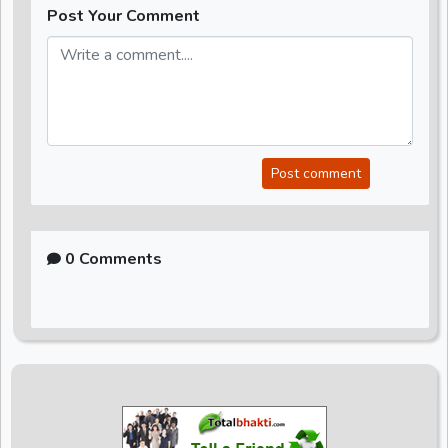
Post Your Comment
Post comment
0 Comments