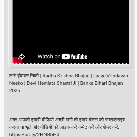
d
r
लागे वृंदावन निको | Radha Krishna Bhajan | Laage Vrindavan
Neeko | Devi Hemlata Shastri Ji | Banke Bihari Bhajan
2025
अगर आपको हमारी वीडियो अच्छी लगी तो हमारे चैनल को सब्सक्राइब
करना ना भूले और वीडियो को लाइक करे कमेंट करे और शेयर करे.
https://bit.ly/2HNBbHd