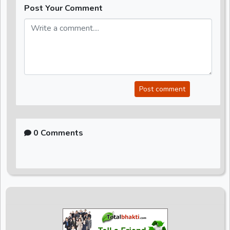
Post Your Comment
Post comment
0 Comments