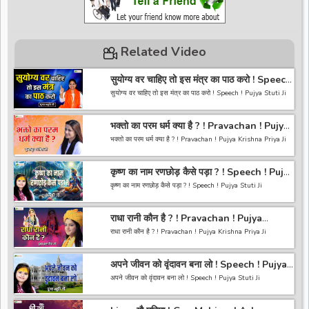
Related Video
सुयोग्य वर चाहिए तो इस मंत्र का पाठ करो ! Speech
! Pujya Stuti Ji
सुयोग्य वर चाहिए तो इस मंत्र का पाठ करो ! Speech ! Pujya Stuti Ji
*-----------------------------------------------------------------
भक्तो का परम धर्म क्या है ? ! Pravachan ! Pujya
------------------------------------------*
Krishna Priya Ji
अगर आपको हमारी वीडियो अच्छी लगी तो हमारे चैनल को सब्सक्राइब करना
भक्तो का परम धर्म क्या है ? ! Pravachan ! Pujya Krishna Priya Ji
ना भूले और वीडियो को लाइक करे कमेंट करे और शेयर करे.
https://bit.ly/2HNBbHd
------------------------------------------------------------------
*-----------------------------------------------------------------
कृष्ण का नाम रणछोड़ कैसे पड़ा ? ! Speech ! Pujya
----------------------------------------
------------------------------------------
Stuti Ji
अगर आपको हमारी वीडियो अच्छी लगी तो हमारे चैनल को सब्सक्राइब करना
कृष्ण का नाम रणछोड़ कैसे पड़ा ? ! Speech ! Pujya Stuti Ji
ना भूले और वीडियो को लाइक करे कमेंट करे और शेयर करे.
https://bit.ly/2HNBbHd
*-----------------------------------------------------------------
------------------------------------------------------------------
राधा रानी कौन है ? ! Pravachan ! Pujya
------------------------------------------*
-----------------------------------------
Krishna Priya Ji
अगर आपको हमारी वीडियो अच्छी लगी तो हमारे चैनल को सब्सक्राइब करना
राधा रानी कौन है ? ! Pravachan ! Pujya Krishna Priya Ji
ना भूले और वीडियो को लाइक करे कमेंट करे और शेयर करे.
https://bit.ly/2HNBbHd
------------------------------------------------------------------
*-----------------------------------------------------------------
अपने जीवन को वृंदावन बना लो ! Speech ! Pujya
----------------------------------------
------------------------------------------*
Stuti Ji
अगर आपको हमारी वीडियो अच्छी लगी तो हमारे चैनल को सब्सक्राइब करना
अपने जीवन को वृंदावन बना लो ! Speech ! Pujya Stuti Ji
ना भूले और वीडियो को लाइक करे कमेंट करे और शेयर करे.
https://bit.ly/2HNBbHd
*-----------------------------------------------------------------