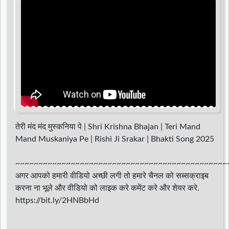
तेरी मंद मंद मुस्कनिया पे | Shri Krishna Bhajan | Teri Mand
Mand Muskaniya Pe | Rishi Ji Srakar | Bhakti Song 2025
~~~~~~~~~~~~~~~~~~~~~~~~~~~~~~~~~~~~~~~~~~~~~~
अगर आपको हमारी वीडियो अच्छी लगी तो हमारे चैनल को सब्सक्राइब
करना ना भूले और वीडियो को लाइक करे कमेंट करे और शेयर करे.
https://bit.ly/2HNBbHd