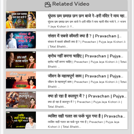
Related Video
घुंघरू छम छमाछ छन छन बाजे रे~हरी मंदिर रे माय म्हारी
मीरा नाचे रे...!! भजन !! Jaya Kishori Ji !!
घुंघरू छम छमाछ छन छन बाजे रे~हरी मंदिर रे माय म्हारी मीरा नाचे रे...!! भजन
!! Jaya Kishori Ji !!
संसार में सबसे कीमती क्या है ? | Pravachan |
------------------------------------------------------------------
Pujya Jaya Kishori Ji | Total Bhakti
----------------------------------------
संसार में सबसे कीमती क्या है ? | Pravachan | Pujya Jaya Kishori Ji
अगर आपको हमारी वीडियो अच्छी लगी तो हमारे चैनल को सब्सक्राइब करना
| Total Bhakti
ना भूले और वीडियो को लाइक करे कमेंट करे और शेयर करे.
https://bit.ly/2HNBbHd
क्रोध नहीं करना चाहिए | Pravachan | Pujya
------------------------------------------------------------------
------------------------------------------------------------------
Jaya Kishori Ji | Total Bhakti
-----------------------------------------
क्रोध नहीं करना चाहिए | Pravachan | Pujya Jaya Kishori Ji | Total
-------------
अगर आपको हमारी वीडियो अच्छी लगी तो हमारे चैनल को सब्सक्राइब करना
Bhakti
ना भूले और वीडियो को लाइक करे कमेंट करे और शेयर करे.
https://bit.ly/2HNBbHd
जीवन के महत्वपूर्ण काम | Pravachan | Pujya
------------------------------------------------------------------
------------------------------------------------------------------
Jaya Kishori Ji | Total Bhakti
-----------------------------------------
जीवन के महत्वपूर्ण काम | Pravachan | Pujya Jaya Kishori Ji | Total
----------------------------
अगर आपको हमारी वीडियो अच्छी लगी तो हमारे चैनल को सब्सक्राइब करना
Bhakti
ना भूले और वीडियो को लाइक करे कमेंट करे और शेयर करे.
https://bit.ly/2HNBbHd
क्या हो रहा है कलयुग में ? | Pravachan | Pujya
------------------------------------------------------------------
------------------------------------------------------------------
Jaya Kishori Ji | Total Bhakti
-----------------------------------------
क्या हो रहा है कलयुग में ? | Pravachan | Pujya Jaya Kishori Ji |
------------------------------------
अगर आपको हमारी वीडियो अच्छी लगी तो हमारे चैनल को सब्सक्राइब करना
Total Bhakti
ना भूले और वीडियो को लाइक करे कमेंट करे और शेयर करे.
https://bit.ly/2HNBbHd
व्यक्ति सही गलत का फर्क भूल गया है | Pravachan
------------------------------------------------------------------
------------------------------------------------------------------
| Pujya Jaya Kishori Ji | Total Bhakti
-----------------------------------------
व्यक्ति सही गलत का फर्क भूल गया है | Pravachan | Pujya Jaya
-----------------------------------
अगर आपको हमारी वीडियो अच्छी लगी तो हमारे चैनल को सब्सक्राइब करना
Kishori Ji | Total Bhakti
ना भूले और वीडियो को लाइक करे कमेंट करे और शेयर करे.