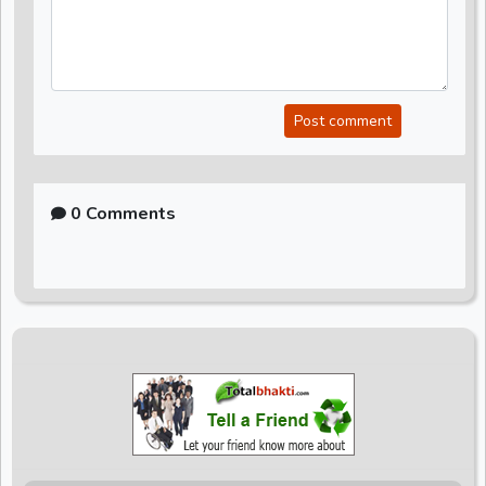
Post comment
0 Comments