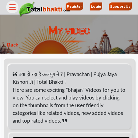
Register
Login
Support Us
M
Y VIDEO
Back
क्या हो रहा है कलयुग में ? | Pravachan | Pujya Jaya
Kishori Ji | Total Bhakti !
Here are some exciting "bhajan" Videos for you to
r
view. You can select and play videos by clicking
on the thumbnails from the user friendly
categories like related videos, new added videos
and top rated videos.