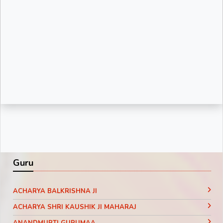
Guru
ACHARYA BALKRISHNA JI
ACHARYA SHRI KAUSHIK JI MAHARAJ