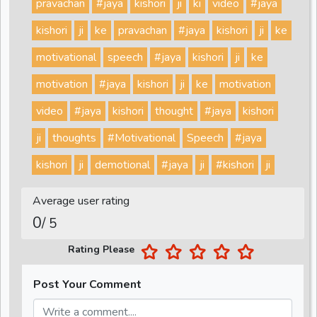
pravachan
#jaya
kishori
ji
ki
video
#jaya
kishori
ji
ke
pravachan
#jaya
kishori
ji
ke
motivational
speech
#jaya
kishori
ji
ke
motivation
#jaya
kishori
ji
ke
motivation
video
#jaya
kishori
thought
#jaya
kishori
ji
thoughts
#Motivational
Speech
#jaya
kishori
ji
demotional
#jaya
ji
#kishori
ji
Average user rating
0
/ 5
Rating Please
Post Your Comment