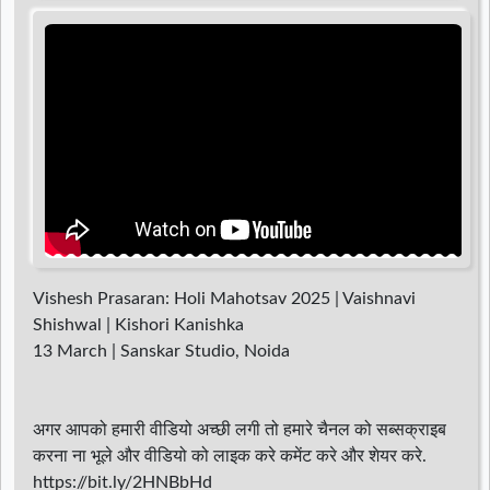
d
r
Vishesh Prasaran: Holi Mahotsav 2025 | Vaishnavi
Shishwal | Kishori Kanishka
13 March | Sanskar Studio, Noida
अगर आपको हमारी वीडियो अच्छी लगी तो हमारे चैनल को सब्सक्राइब
करना ना भूले और वीडियो को लाइक करे कमेंट करे और शेयर करे.
https://bit.ly/2HNBbHd