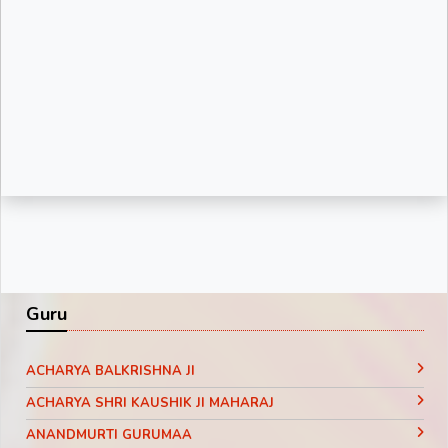
Guru
ACHARYA BALKRISHNA JI
ACHARYA SHRI KAUSHIK JI MAHARAJ
ANANDMURTI GURUMAA