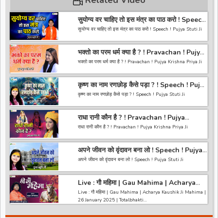
Related Video
सुयोग्य वर चाहिए तो इस मंत्र का पाठ करो ! Speech
! Pujya Stuti Ji
सुयोग्य वर चाहिए तो इस मंत्र का पाठ करो ! Speech ! Pujya Stuti Ji
*-----------------------------------------------------------------
भक्तो का परम धर्म क्या है ? ! Pravachan ! Pujya
------------------------------------------*
Krishna Priya Ji
अगर आपको हमारी वीडियो अच्छी लगी तो हमारे चैनल को सब्सक्राइब करना
भक्तो का परम धर्म क्या है ? ! Pravachan ! Pujya Krishna Priya Ji
ना भूले और वीडियो को लाइक करे कमेंट करे और शेयर करे.
https://bit.ly/2HNBbHd
------------------------------------------------------------------
*-----------------------------------------------------------------
कृष्ण का नाम रणछोड़ कैसे पड़ा ? ! Speech ! Pujya
----------------------------------------
------------------------------------------
Stuti Ji
अगर आपको हमारी वीडियो अच्छी लगी तो हमारे चैनल को सब्सक्राइब करना
कृष्ण का नाम रणछोड़ कैसे पड़ा ? ! Speech ! Pujya Stuti Ji
ना भूले और वीडियो को लाइक करे कमेंट करे और शेयर करे.
https://bit.ly/2HNBbHd
*-----------------------------------------------------------------
------------------------------------------------------------------
राधा रानी कौन है ? ! Pravachan ! Pujya
------------------------------------------*
-----------------------------------------
Krishna Priya Ji
अगर आपको हमारी वीडियो अच्छी लगी तो हमारे चैनल को सब्सक्राइब करना
राधा रानी कौन है ? ! Pravachan ! Pujya Krishna Priya Ji
ना भूले और वीडियो को लाइक करे कमेंट करे और शेयर करे.
https://bit.ly/2HNBbHd
------------------------------------------------------------------
*-----------------------------------------------------------------
अपने जीवन को वृंदावन बना लो ! Speech ! Pujya
----------------------------------------
------------------------------------------*
Stuti Ji
अगर आपको हमारी वीडियो अच्छी लगी तो हमारे चैनल को सब्सक्राइब करना
अपने जीवन को वृंदावन बना लो ! Speech ! Pujya Stuti Ji
ना भूले और वीडियो को लाइक करे कमेंट करे और शेयर करे.
https://bit.ly/2HNBbHd
*-----------------------------------------------------------------
------------------------------------------------------------------
Live : गौ महिमा | Gau Mahima | Acharya
------------------------------------------*
-----------------------------------------
Kaushik Ji Mahima | 26 January 2025 |
अगर आपको हमारी वीडियो अच्छी लगी तो हमारे चैनल को सब्सक्राइब करना
Live : गौ महिमा | Gau Mahima | Acharya Kaushik Ji Mahima |
Like *
Totalbhakti
ना भूले और वीडियो को लाइक करे कमेंट करे और शेयर करे.
26 January 2025 | Totalbhakti
https://bit.ly/2HNBbHd
*-----------------------------------------------------------------
------------------------------------------------------------------