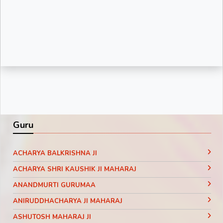
Guru
ACHARYA BALKRISHNA JI
ACHARYA SHRI KAUSHIK JI MAHARAJ
ANANDMURTI GURUMAA
ANIRUDDHACHARYA JI MAHARAJ
ASHUTOSH MAHARAJ JI