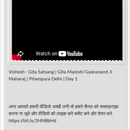
d
r
Vishesh : Gita Satsang | Gita Manishi Gyananand Ji
Maharaj | Pitampura Delhi | Day 1
अगर आपको हमारी वीडियो अच्छी लगी तो हमारे चैनल को सब्सक्राइब
करना ना भूले और वीडियो को लाइक करे कमेंट करे और शेयर करे.
https://bit.ly/2HNBbHd