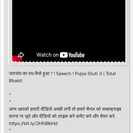
d
r
जरासंघ का वध कैसे हुआ ? ! Speech ! Pujya Stuti Ji | Total
Bhakti
*
*
अगर आपको हमारी वीडियो अच्छी लगी तो हमारे चैनल को सब्सक्राइब
करना ना भूले और वीडियो को लाइक करे कमेंट करे और शेयर करे.
https://bit.ly/2HNBbHd
*