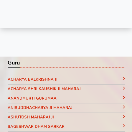
Guru
ACHARYA BALKRISHNA JI
ACHARYA SHRI KAUSHIK JI MAHARAJ
ANANDMURTI GURUMAA
ANIRUDDHACHARYA JI MAHARAJ
ASHUTOSH MAHARAJ JI
BAGESHWAR DHAM SARKAR