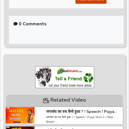
0 Comments
Related Video
जरासंघ का वध कैसे हुआ ? ! Speech ! Pujya
Stuti Ji | Total Bhakti
जरासंघ का वध कैसे हुआ ? ! Speech ! Pujya Stuti Ji | Total
Bhakti