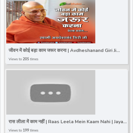
जीवन में कोई बड़ा काम जरूर करना | Avdheshanand Giri Ji
Maharaj | Motivational Speech | Totalbhakti
Views to
205
times
रास लीला में काम नहीं | Raas Leela Mein Kaam Nahi | Jaya
Kishori Motivational Speech
Views to
199
times