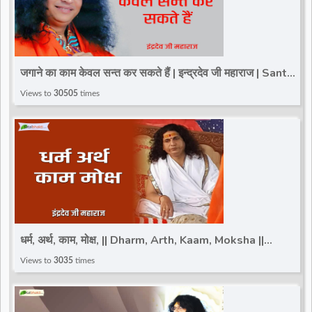
जगाने का काम केवल सन्त कर सकते हैं | इन्द्रदेव जी महाराज | Sant
Indradev Ji Motivational Speech
Views to
30505
times
धर्म, अर्थ, काम, मोक्ष, || Dharm, Arth, Kaam, Moksha ||
Indradev Ji Maharaj || Motivational Speech
Views to
3035
times