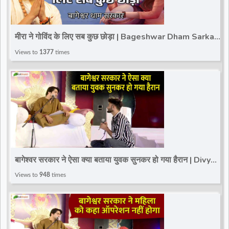
मीरा ने गोविंद के लिए सब कुछ छोड़ा | Bageshwar Dham Sarkar
| Sagar (M.P.)
Views to
1377
times
बागेश्वर सरकार ने ऐसा क्या बताया युवक सुनकर हो गया हैरान | Divya
Darbar | Bageshwar Dham | Karera
Views to
948
times