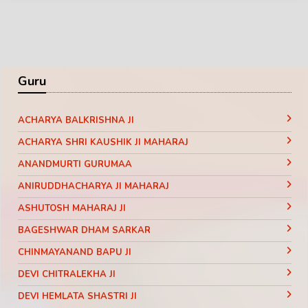
Guru
ACHARYA BALKRISHNA JI
ACHARYA SHRI KAUSHIK JI MAHARAJ
ANANDMURTI GURUMAA
ANIRUDDHACHARYA JI MAHARAJ
ASHUTOSH MAHARAJ JI
BAGESHWAR DHAM SARKAR
CHINMAYANAND BAPU JI
DEVI CHITRALEKHA JI
DEVI HEMLATA SHASTRI JI