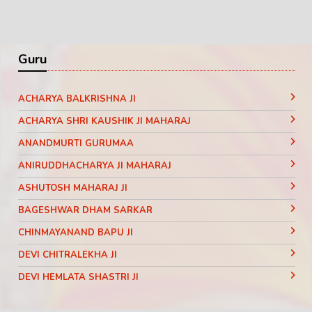
Guru
ACHARYA BALKRISHNA JI
ACHARYA SHRI KAUSHIK JI MAHARAJ
ANANDMURTI GURUMAA
ANIRUDDHACHARYA JI MAHARAJ
ASHUTOSH MAHARAJ JI
BAGESHWAR DHAM SARKAR
CHINMAYANAND BAPU JI
DEVI CHITRALEKHA JI
DEVI HEMLATA SHASTRI JI
DEVI KRISHNA PRIYA JI