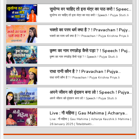
सुयोग्य वर चाहिए तो इस मंत्र का पाठ करो ! Speech
! Pujya Stuti Ji
सुयोग्य वर चाहिए तो इस मंत्र का पाठ करो ! Speech ! Pujya Stuti Ji
*-----------------------------------------------------------------
भक्तो का परम धर्म क्या है ? ! Pravachan ! Pujya
------------------------------------------*
Krishna Priya Ji
अगर आपको हमारी वीडियो अच्छी लगी तो हमारे चैनल को सब्सक्राइब करना
भक्तो का परम धर्म क्या है ? ! Pravachan ! Pujya Krishna Priya Ji
ना भूले और वीडियो को लाइक करे कमेंट करे और शेयर करे.
https://bit.ly/2HNBbHd
------------------------------------------------------------------
*-----------------------------------------------------------------
कृष्ण का नाम रणछोड़ कैसे पड़ा ? ! Speech ! Pujya
----------------------------------------
------------------------------------------
Stuti Ji
अगर आपको हमारी वीडियो अच्छी लगी तो हमारे चैनल को सब्सक्राइब करना
कृष्ण का नाम रणछोड़ कैसे पड़ा ? ! Speech ! Pujya Stuti Ji
ना भूले और वीडियो को लाइक करे कमेंट करे और शेयर करे.
https://bit.ly/2HNBbHd
*-----------------------------------------------------------------
------------------------------------------------------------------
राधा रानी कौन है ? ! Pravachan ! Pujya
------------------------------------------*
-----------------------------------------
Krishna Priya Ji
अगर आपको हमारी वीडियो अच्छी लगी तो हमारे चैनल को सब्सक्राइब करना
राधा रानी कौन है ? ! Pravachan ! Pujya Krishna Priya Ji
ना भूले और वीडियो को लाइक करे कमेंट करे और शेयर करे.
https://bit.ly/2HNBbHd
------------------------------------------------------------------
*-----------------------------------------------------------------
अपने जीवन को वृंदावन बना लो ! Speech ! Pujya
----------------------------------------
------------------------------------------*
Stuti Ji
अगर आपको हमारी वीडियो अच्छी लगी तो हमारे चैनल को सब्सक्राइब करना
अपने जीवन को वृंदावन बना लो ! Speech ! Pujya Stuti Ji
ना भूले और वीडियो को लाइक करे कमेंट करे और शेयर करे.
https://bit.ly/2HNBbHd
*-----------------------------------------------------------------
------------------------------------------------------------------
Live : गौ महिमा | Gau Mahima | Acharya
------------------------------------------*
-----------------------------------------
Kaushik Ji Mahima | 26 January 2025 |
अगर आपको हमारी वीडियो अच्छी लगी तो हमारे चैनल को सब्सक्राइब करना
Live : गौ महिमा | Gau Mahima | Acharya Kaushik Ji Mahima |
Like *
Totalbhakti
ना भूले और वीडियो को लाइक करे कमेंट करे और शेयर करे.
26 January 2025 | Totalbhakti
https://bit.ly/2HNBbHd
*-----------------------------------------------------------------
------------------------------------------------------------------
------------------------------------------*