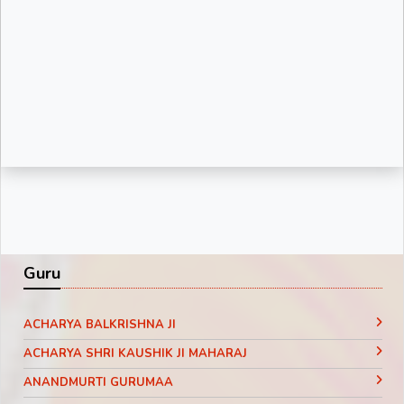
Guru
ACHARYA BALKRISHNA JI
ACHARYA SHRI KAUSHIK JI MAHARAJ
ANANDMURTI GURUMAA